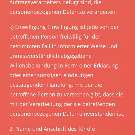
Auftragsverarbeiters befugt sind, die
personenbezogenen Daten zu verarbeiten.
k) Einwilligung Einwilligung ist jede von der
betroffenen Person freiwillig für den
bestimmten Fall in informierter Weise und
unmissverständlich abgegebene
Willensbekundung in Form einer Erklärung
oder einer sonstigen eindeutigen
bestätigenden Handlung, mit der die
betroffene Person zu verstehen gibt, dass sie
mit der Verarbeitung der sie betreffenden
personenbezogenen Daten einverstanden ist.
2. Name und Anschrift des für die