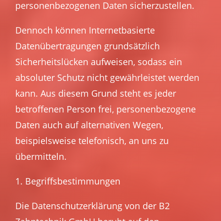
personenbezogenen Daten sicherzustellen.
Dennoch können Internetbasierte
Datenübertragungen grundsätzlich
Sicherheitslücken aufweisen, sodass ein
absoluter Schutz nicht gewährleistet werden
kann. Aus diesem Grund steht es jeder
betroffenen Person frei, personenbezogene
Daten auch auf alternativen Wegen,
beispielsweise telefonisch, an uns zu
übermitteln.
1. Begriffsbestimmungen
Die Datenschutzerklärung von der B2