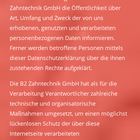
Zahntechnik GmbH die Öffentlichkeit über
Art, Umfang und Zweck der von uns
erhobenen, genutzten und verarbeiteten
personenbezogenen Daten informieren.
Ferner werden betroffene Personen mittels
dieser Datenschutzerklärung über die ihnen
zustehenden Rechte aufgeklärt.
Die B2 Zahntechnik GmbH hat als für die
Verarbeitung Verantwortlicher zahlreiche
technische und organisatorische
Maßnahmen umgesetzt, um einen möglichst
lückenlosen Schutz der über diese
Internetseite verarbeiteten