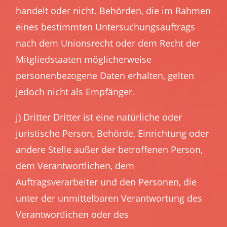
handelt oder nicht. Behörden, die im Rahmen
eines bestimmten Untersuchungsauftrags
nach dem Unionsrecht oder dem Recht der
Mitgliedstaaten möglicherweise
personenbezogene Daten erhalten, gelten
jedoch nicht als Empfänger.
j) Dritter Dritter ist eine natürliche oder
juristische Person, Behörde, Einrichtung oder
andere Stelle außer der betroffenen Person,
dem Verantwortlichen, dem
Auftragsverarbeiter und den Personen, die
unter der unmittelbaren Verantwortung des
Verantwortlichen oder des