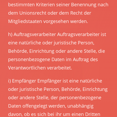
bestimmten Kriterien seiner Benennung nach
dem Unionsrecht oder dem Recht der
Mitgliedstaaten vorgesehen werden.
h) Auftragsverarbeiter Auftragsverarbeiter ist
eine natürliche oder juristische Person,
Behörde, Einrichtung oder andere Stelle, die
personenbezogene Daten im Auftrag des
Verantwortlichen verarbeitet.
i) Empfänger Empfänger ist eine natürliche
oder juristische Person, Behörde, Einrichtung
oder andere Stelle, der personenbezogene
Daten offengelegt werden, unabhängig
davon, ob es sich bei ihr um einen Dritten