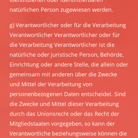
natürlichen Person zugewiesen werden.
g) Verantwortlicher oder für die Verarbeitung
Verantwortlicher Verantwortlicher oder für
die Verarbeitung Verantwortlicher ist die
natürliche oder juristische Person, Behörde,
Einrichtung oder andere Stelle, die allein oder
gemeinsam mit anderen über die Zwecke
und Mittel der Verarbeitung von
personenbezogenen Daten entscheidet. Sind
die Zwecke und Mittel dieser Verarbeitung
durch das Unionsrecht oder das Recht der
Mitgliedstaaten vorgegeben, so kann der
Verantwortliche beziehungsweise können die