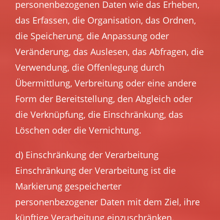
personenbezogenen Daten wie das Erheben,
das Erfassen, die Organisation, das Ordnen,
die Speicherung, die Anpassung oder
Veränderung, das Auslesen, das Abfragen, die
Verwendung, die Offenlegung durch
Übermittlung, Verbreitung oder eine andere
Form der Bereitstellung, den Abgleich oder
die Verknüpfung, die Einschränkung, das
Löschen oder die Vernichtung.
d) Einschränkung der Verarbeitung
Einschränkung der Verarbeitung ist die
Markierung gespeicherter
personenbezogener Daten mit dem Ziel, ihre
künftige Verarbeitung einzuschränken.