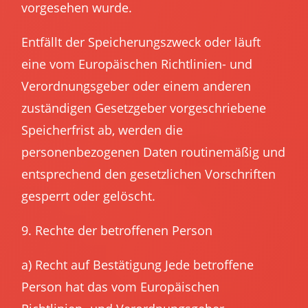
vorgesehen wurde.
Entfällt der Speicherungszweck oder läuft
eine vom Europäischen Richtlinien- und
Verordnungsgeber oder einem anderen
zuständigen Gesetzgeber vorgeschriebene
Speicherfrist ab, werden die
personenbezogenen Daten routinemäßig und
entsprechend den gesetzlichen Vorschriften
gesperrt oder gelöscht.
9. Rechte der betroffenen Person
a) Recht auf Bestätigung Jede betroffene
Person hat das vom Europäischen