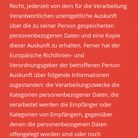
Recht, jederzeit von dem für die Verarbeitung
Verantwortlichen unentgeltliche Auskunft
über die zu seiner Person gespeicherten
personenbezogenen Daten und eine Kopie
dieser Auskunft zu erhalten. Ferner hat der
Europäische Richtlinien- und
Verordnungsgeber der betroffenen Person
Auskunft über folgende Informationen
zugestanden: die Verarbeitungszwecke die
Kategorien personenbezogener Daten, die
verarbeitet werden die Empfänger oder
Kategorien von Empfängern, gegenüber
denen die personenbezogenen Daten
offengelegt worden sind oder noch