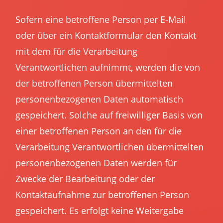
Sofern eine betroffene Person per E-Mail
oder über ein Kontaktformular den Kontakt
mit dem für die Verarbeitung
Verantwortlichen aufnimmt, werden die von
der betroffenen Person übermittelten
personenbezogenen Daten automatisch
gespeichert. Solche auf freiwilliger Basis von
einer betroffenen Person an den für die
Verarbeitung Verantwortlichen übermittelten
personenbezogenen Daten werden für
Zwecke der Bearbeitung oder der
Kontaktaufnahme zur betroffenen Person
gespeichert. Es erfolgt keine Weitergabe