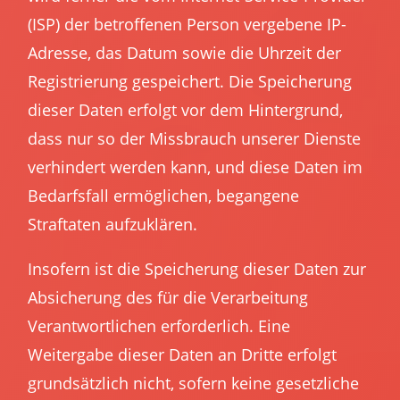
(ISP) der betroffenen Person vergebene IP-
Adresse, das Datum sowie die Uhrzeit der
Registrierung gespeichert. Die Speicherung
dieser Daten erfolgt vor dem Hintergrund,
dass nur so der Missbrauch unserer Dienste
verhindert werden kann, und diese Daten im
Bedarfsfall ermöglichen, begangene
Straftaten aufzuklären.
Insofern ist die Speicherung dieser Daten zur
Absicherung des für die Verarbeitung
Verantwortlichen erforderlich. Eine
Weitergabe dieser Daten an Dritte erfolgt
grundsätzlich nicht, sofern keine gesetzliche