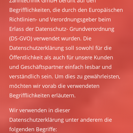
Zahntechnik GmbH beruht auf den
Begrifflichkeiten, die durch den Europäischen
Richtlinien- und Verordnungsgeber beim
Erlass der Datenschutz- Grundverordnung
(DS-GVO) verwendet wurden. Die
Datenschutzerklärung soll sowohl für die
Öffentlichkeit als auch für unsere Kunden
und Geschäftspartner einfach lesbar und
verständlich sein. Um dies zu gewährleisten,
möchten wir vorab die verwendeten
Begrifflichkeiten erläutern.
Wir verwenden in dieser
Datenschutzerklärung unter anderem die
folgenden Begriffe: