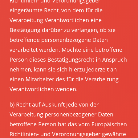
Richtlinien- und Verordnungsgeber
eingeräumte Recht, von dem für die
Verarbeitung Verantwortlichen eine
Bestätigung darüber zu verlangen, ob sie
betreffende personenbezogene Daten
verarbeitet werden. Möchte eine betroffene
Person dieses Bestätigungsrecht in Anspruch
nehmen, kann sie sich hierzu jederzeit an
einen Mitarbeiter des für die Verarbeitung
Verantwortlichen wenden.
b) Recht auf Auskunft Jede von der
Verarbeitung personenbezogener Daten
betroffene Person hat das vom Europäischen
Richtlinien- und Verordnungsgeber gewährte