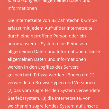
3. Erfassung von allgemeinen Daten und
Informationen
Die Internetseite von B2 Zahntechnik GmbH
erfasst mit jedem Aufruf der Internetseite
durch eine betroffene Person oder ein
automatisiertes System eine Reihe von
allgemeinen Daten und Informationen. Diese
allgemeinen Daten und Informationen
werden in den Logfiles des Servers
gespeichert. Erfasst werden können die (1)
verwendeten Browsertypen und Versionen,
(2) das vom zugreifenden System verwendete
Betriebssystem, (3) die Internetseite, von
welcher ein zugreifendes System auf unsere