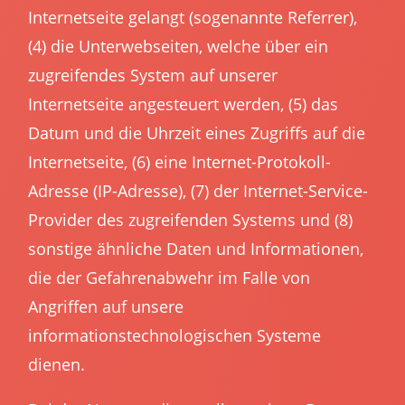
Internetseite gelangt (sogenannte Referrer),
(4) die Unterwebseiten, welche über ein
zugreifendes System auf unserer
Internetseite angesteuert werden, (5) das
Datum und die Uhrzeit eines Zugriffs auf die
Internetseite, (6) eine Internet-Protokoll-
Adresse (IP-Adresse), (7) der Internet-Service-
Provider des zugreifenden Systems und (8)
sonstige ähnliche Daten und Informationen,
die der Gefahrenabwehr im Falle von
Angriffen auf unsere
informationstechnologischen Systeme
dienen.