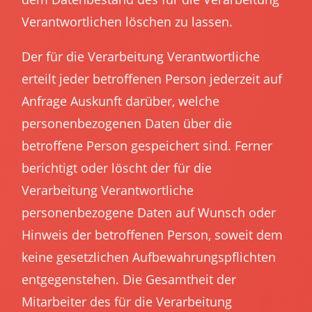
Verantwortlichen löschen zu lassen.
Der für die Verarbeitung Verantwortliche
erteilt jeder betroffenen Person jederzeit auf
Anfrage Auskunft darüber, welche
personenbezogenen Daten über die
betroffene Person gespeichert sind. Ferner
berichtigt oder löscht der für die
Verarbeitung Verantwortliche
personenbezogene Daten auf Wunsch oder
Hinweis der betroffenen Person, soweit dem
keine gesetzlichen Aufbewahrungspflichten
entgegenstehen. Die Gesamtheit der
Mitarbeiter des für die Verarbeitung