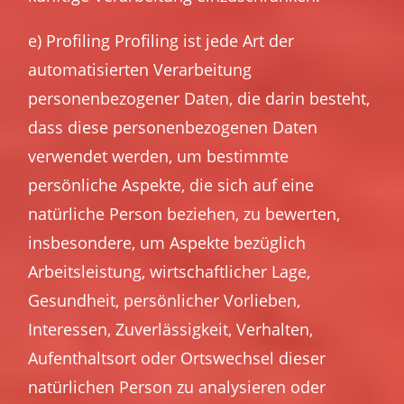
e) Profiling Profiling ist jede Art der
automatisierten Verarbeitung
personenbezogener Daten, die darin besteht,
dass diese personenbezogenen Daten
verwendet werden, um bestimmte
persönliche Aspekte, die sich auf eine
natürliche Person beziehen, zu bewerten,
insbesondere, um Aspekte bezüglich
Arbeitsleistung, wirtschaftlicher Lage,
Gesundheit, persönlicher Vorlieben,
Interessen, Zuverlässigkeit, Verhalten,
Aufenthaltsort oder Ortswechsel dieser
natürlichen Person zu analysieren oder