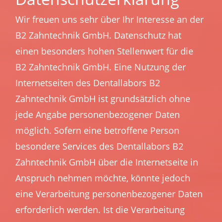
Wir freuen uns sehr über Ihr Interesse an der
B2 Zahntechnik GmbH. Datenschutz hat
einen besonders hohen Stellenwert für die
B2 Zahntechnik GmbH. Eine Nutzung der
Internetseiten des Dentallabors B2
Zahntechnik GmbH ist grundsätzlich ohne
jede Angabe personenbezogener Daten
möglich. Sofern eine betroffene Person
besondere Services des Dentallabors B2
Zahntechnik GmbH über die Internetseite in
Anspruch nehmen möchte, könnte jedoch
eine Verarbeitung personenbezogener Daten
erforderlich werden. Ist die Verarbeitung