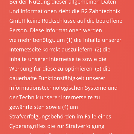
Bei der Nutzung dieser allgemeinen Daten
und Informationen zieht die B2 Zahntechnik
GmbH keine Rückschlüsse auf die betroffene
Person. Diese Informationen werden
vielmehr benötigt, um (1) die Inhalte unserer
Internetseite korrekt auszuliefern, (2) die
Inhalte unserer Internetseite sowie die
Werbung für diese zu optimieren, (3) die
dauerhafte Funktionsfähigkeit unserer
informationstechnologischen Systeme und
der Technik unserer Internetseite zu
gewährleisten sowie (4) um
Strafverfolgungsbehörden im Falle eines
Cyberangriffes die zur Strafverfolgung