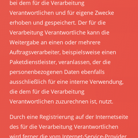
bei dem für die Verarbeitung
Verantwortlichen und für eigene Zwecke
erhoben und gespeichert. Der für die
Verarbeitung Verantwortliche kann die
Weitergabe an einen oder mehrere
Auftragsverarbeiter, beispielsweise einen
Paketdienstleister, veranlassen, der die
personenbezogenen Daten ebenfalls
ausschließlich für eine interne Verwendung,
die dem für die Verarbeitung
Verantwortlichen zuzurechnen ist, nutzt.
Durch eine Registrierung auf der Internetseite
des für die Verarbeitung Verantwortlichen
wird ferner die vom Internet-Service-Provider