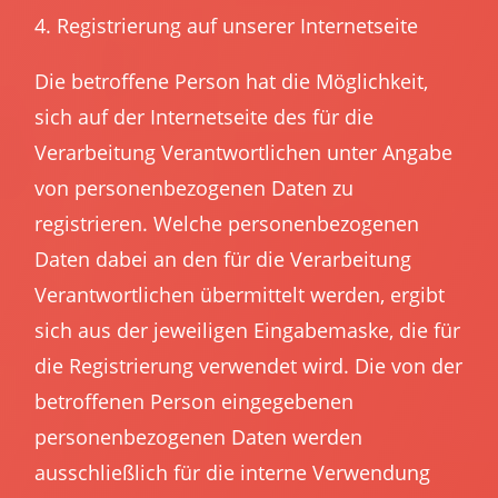
4. Registrierung auf unserer Internetseite
Die betroffene Person hat die Möglichkeit,
sich auf der Internetseite des für die
Verarbeitung Verantwortlichen unter Angabe
von personenbezogenen Daten zu
registrieren. Welche personenbezogenen
Daten dabei an den für die Verarbeitung
Verantwortlichen übermittelt werden, ergibt
sich aus der jeweiligen Eingabemaske, die für
die Registrierung verwendet wird. Die von der
betroffenen Person eingegebenen
personenbezogenen Daten werden
ausschließlich für die interne Verwendung