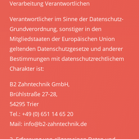
Verarbeitung Verantwortlichen
Verantwortlicher im Sinne der Datenschutz-
Grundverordnung, sonstiger in den
Mitgliedstaaten der Europäischen Union
geltenden Datenschutzgesetze und anderer
Bestimmungen mit datenschutzrechtlichem
Charakter ist:
B2 Zahntechnik GmbH,
Brühlstraße 27-28,
54295 Trier
Tel.:
+49 (0) 651 14 65 20
Mail:
info@b2-zahntechnik.de