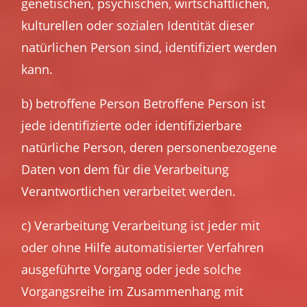
genetischen, psychischen, wirtschaftlichen,
kulturellen oder sozialen Identität dieser
natürlichen Person sind, identifiziert werden
kann.
b) betroffene Person Betroffene Person ist
jede identifizierte oder identifizierbare
natürliche Person, deren personenbezogene
Daten von dem für die Verarbeitung
Verantwortlichen verarbeitet werden.
c) Verarbeitung Verarbeitung ist jeder mit
oder ohne Hilfe automatisierter Verfahren
ausgeführte Vorgang oder jede solche
Vorgangsreihe im Zusammenhang mit