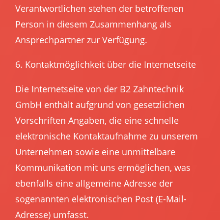
Verantwortlichen stehen der betroffenen
Person in diesem Zusammenhang als
Ansprechpartner zur Verfügung.
6. Kontaktmöglichkeit über die Internetseite
Die Internetseite von der B2 Zahntechnik
GmbH enthält aufgrund von gesetzlichen
Vorschriften Angaben, die eine schnelle
elektronische Kontaktaufnahme zu unserem
Unternehmen sowie eine unmittelbare
Kommunikation mit uns ermöglichen, was
ebenfalls eine allgemeine Adresse der
sogenannten elektronischen Post (E-Mail-
Adresse) umfasst.