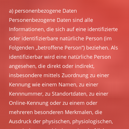
a) personenbezogene Daten
Personenbezogene Daten sind alle
Informationen, die sich auf eine identifizierte
oder identifizierbare natürliche Person (im
Folgenden „betroffene Person“) beziehen. Als
identifizierbar wird eine natürliche Person
angesehen, die direkt oder indirekt,
insbesondere mittels Zuordnung zu einer
Kennung wie einem Namen, zu einer
Kennnummer, zu Standortdaten, zu einer
Online-Kennung oder zu einem oder
mehreren besonderen Merkmalen, die
Ausdruck der physischen, physiologischen,