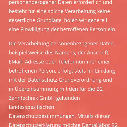
personenbezogener Daten erforderlich und
besteht für eine solche Verarbeitung keine
gesetzliche Grundlage, holen wir generell
eine Einwilligung der betroffenen Person ein.
Die Verarbeitung personenbezogener Daten,
beispielsweise des Namens, der Anschrift,
EMail- Adresse oder Telefonnummer einer
betroffenen Person, erfolgt stets im Einklang
mit der Datenschutz-Grundverordnung und
in Übereinstimmung mit den für die B2
Zahntechnik GmbH geltenden
landesspezifischen
Datenschutzbestimmungen. Mittels dieser
Datenschutzerklärung möchte Dentallabor B2