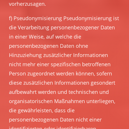
vorherzusagen.
f) Pseudonymisierung Pseudonymisierung ist
die Verarbeitung personenbezogener Daten
in einer Weise, auf welche die
personenbezogenen Daten ohne
Hinzuziehung zusätzlicher Informationen
nicht mehr einer spezifischen betroffenen
Person zugeordnet werden können, sofern
diese zusätzlichen Informationen gesondert
aufbewahrt werden und technischen und
organisatorischen Maßnahmen unterliegen,
die gewährleisten, dass die
personenbezogenen Daten nicht einer
identifizierten oder identifizierbaren