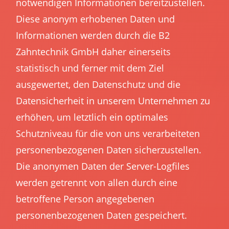
notwendigen Informationen bereitzustellen.
Diese anonym erhobenen Daten und
Informationen werden durch die B2
Zahntechnik GmbH daher einerseits
statistisch und ferner mit dem Ziel
ausgewertet, den Datenschutz und die
Datensicherheit in unserem Unternehmen zu
erhöhen, um letztlich ein optimales
Schutzniveau für die von uns verarbeiteten
personenbezogenen Daten sicherzustellen.
Die anonymen Daten der Server-Logfiles
werden getrennt von allen durch eine
betroffene Person angegebenen
personenbezogenen Daten gespeichert.