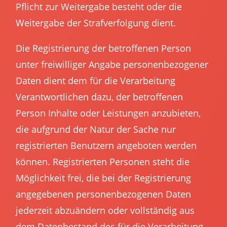
Pflicht zur Weitergabe besteht oder die
Weitergabe der Strafverfolgung dient.
Die Registrierung der betroffenen Person
unter freiwilliger Angabe personenbezogener
Daten dient dem für die Verarbeitung
Verantwortlichen dazu, der betroffenen
Person Inhalte oder Leistungen anzubieten,
die aufgrund der Natur der Sache nur
registrierten Benutzern angeboten werden
können. Registrierten Personen steht die
Möglichkeit frei, die bei der Registrierung
angegebenen personenbezogenen Daten
jederzeit abzuändern oder vollständig aus
dem Datenbestand des für die Verarbeitung